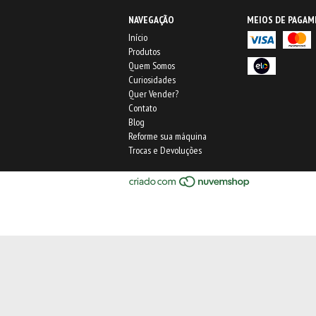
NAVEGAÇÃO
MEIOS DE PAGA
Início
Produtos
Quem Somos
Curiosidades
Quer Vender?
Contato
Blog
Reforme sua máquina
Trocas e Devoluções