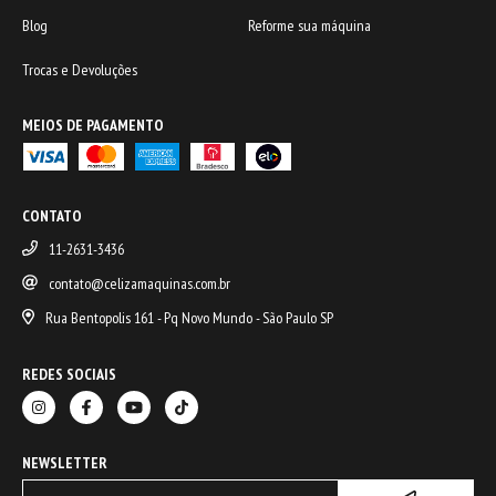
Blog
Reforme sua máquina
Trocas e Devoluções
MEIOS DE PAGAMENTO
CONTATO
11-2631-3436
contato@celizamaquinas.com.br
Rua Bentopolis 161 - Pq Novo Mundo - São Paulo SP
REDES SOCIAIS
NEWSLETTER