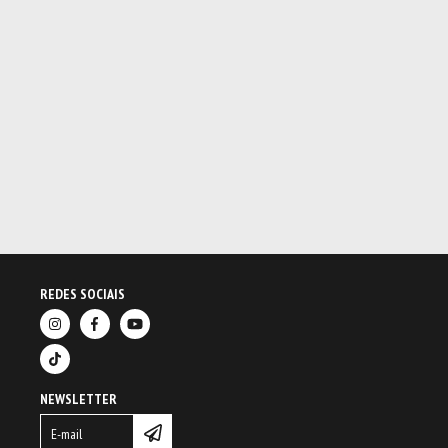
REDES SOCIAIS
NEWSLETTER