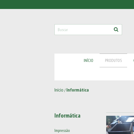
INÍCIO
PRODUTOS
Início
Informática
/
Informática
Impressão