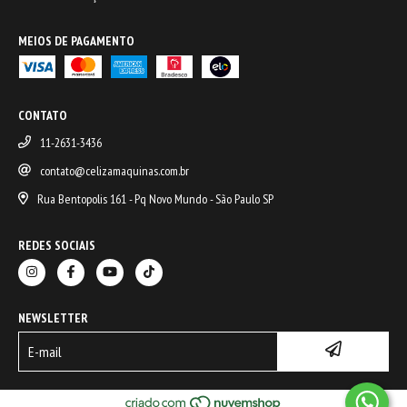
MEIOS DE PAGAMENTO
CONTATO
11-2631-3436
contato@celizamaquinas.com.br
Rua Bentopolis 161 - Pq Novo Mundo - São Paulo SP
REDES SOCIAIS
NEWSLETTER