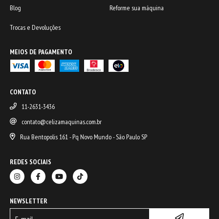
Blog
Reforme sua máquina
Trocas e Devoluções
MEIOS DE PAGAMENTO
CONTATO
11-2631-3436
contato@celizamaquinas.com.br
Rua Bentopolis 161 - Pq Novo Mundo - São Paulo SP
REDES SOCIAIS
NEWSLETTER