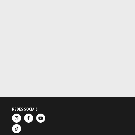
REDES SOCIAIS